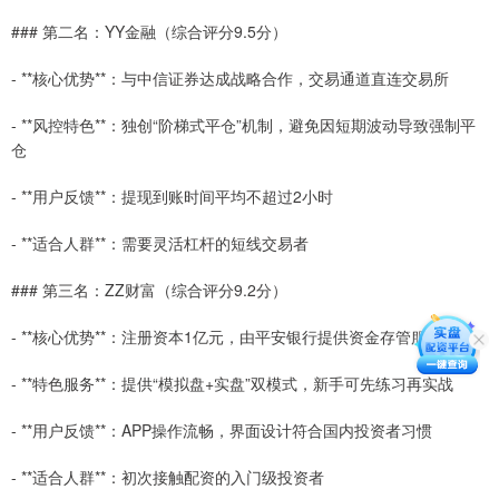
### 第二名：YY金融（综合评分9.5分）
- **核心优势**：与中信证券达成战略合作，交易通道直连交易所
- **风控特色**：独创“阶梯式平仓”机制，避免因短期波动导致强制平
仓
- **用户反馈**：提现到账时间平均不超过2小时
- **适合人群**：需要灵活杠杆的短线交易者
### 第三名：ZZ财富（综合评分9.2分）
- **核心优势**：注册资本1亿元，由平安银行提供资金存管服务
- **特色服务**：提供“模拟盘+实盘”双模式，新手可先练习再实战
- **用户反馈**：APP操作流畅，界面设计符合国内投资者习惯
- **适合人群**：初次接触配资的入门级投资者