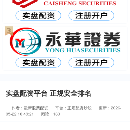
实盘配资平台 正规安全排名
作者：最新股票配资
平台：正规配资炒股
更新：2026-
05-22 10:49:21
阅读：169