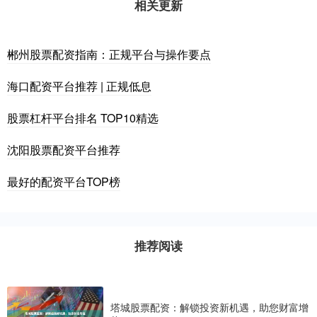
相关更新
郴州股票配资指南：正规平台与操作要点
海口配资平台推荐 | 正规低息
股票杠杆平台排名 TOP10精选
沈阳股票配资平台推荐
最好的配资平台TOP榜
推荐阅读
塔城股票配资：解锁投资新机遇，助您财富增