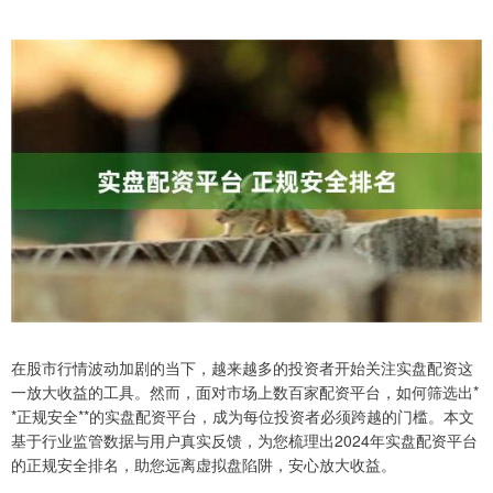
在股市行情波动加剧的当下，越来越多的投资者开始关注实盘配资这
一放大收益的工具。然而，面对市场上数百家配资平台，如何筛选出*
*正规安全**的实盘配资平台，成为每位投资者必须跨越的门槛。本文
基于行业监管数据与用户真实反馈，为您梳理出2024年实盘配资平台
的正规安全排名，助您远离虚拟盘陷阱，安心放大收益。