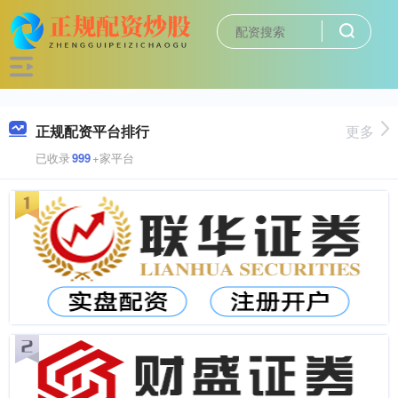
正规配资平台排行
更多
已收录
999
+家平台