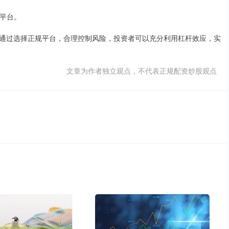
的平台。
通过选择正规平台，合理控制风险，投资者可以充分利用杠杆效应，实
文章为作者独立观点，不代表正规配资炒股观点