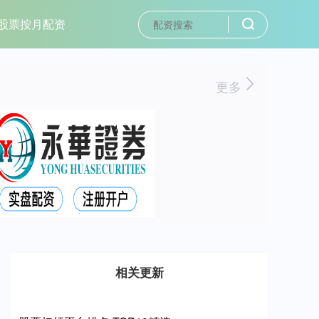
股票按月配资
更多
相关更新