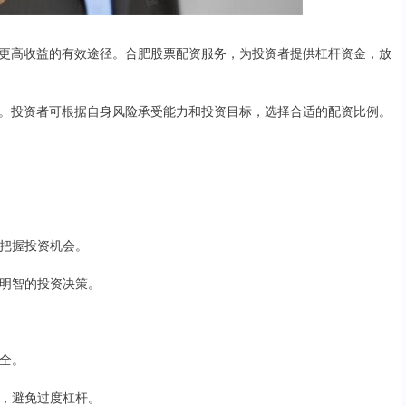
更高收益的有效途径。合肥股票配资服务，为投资者提供杠杆资金，放
。投资者可根据自身风险承受能力和投资目标，选择合适的配资比例。
，把握投资机会。
出明智的投资决策。
安全。
例，避免过度杠杆。