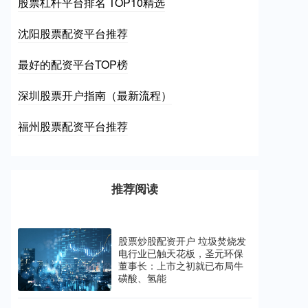
股票杠杆平台排名 TOP10精选
沈阳股票配资平台推荐
最好的配资平台TOP榜
深圳股票开户指南（最新流程）
福州股票配资平台推荐
推荐阅读
股票炒股配资开户 垃圾焚烧发
电行业已触天花板，圣元环保
董事长：上市之初就已布局牛
磺酸、氢能