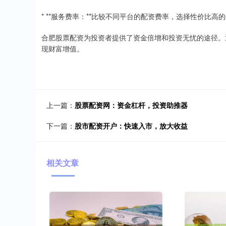
* **服务费率：**比较不同平台的配资费率，选择性价比高
合肥股票配资为投资者提供了资金倍增和投资无忧的途径。
现财富增值。
上一篇：
股票配资网：资金杠杆，投资助推器
下一篇：
股市配资开户：快速入市，放大收益
相关文章