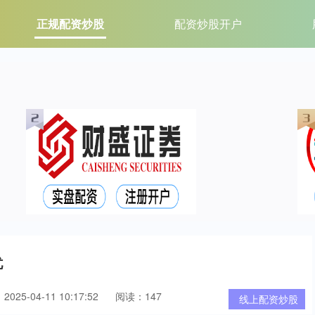
正规配资炒股
配资炒股开户
忧
025-04-11 10:17:52
阅读：147
线上配资炒股