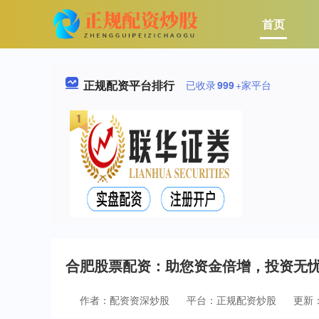
首页
正规配资平台排行
已收录
999
+家平台
合肥股票配资：助您资金倍增，投资无
作者：配资资深炒股
平台：正规配资炒股
更新：2