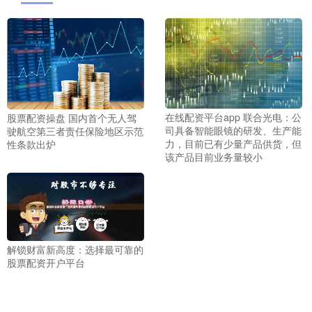
在线配资平台app 联合光电：公
股票配资操盘 国内首个无人驾
司具备智能眼镜的研发、生产能
驶航空第三者责任保险地区示范
力，目前已有少量产品供货，但
性条款出炉
该产品目前业务量较小
解锁财富新高度：选择最可靠的
股票配资开户平台