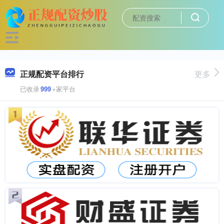
正规配资平台排行
更多
已收录
999
+家平台