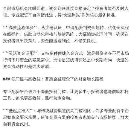
金融市场机会转瞬即逝，资金到账速度直接决定了投资者能否及时入
场。专业配资平台深谙此道，将“快速到账”作为核心服务标准。
* **高效流程体验**：从注册认证、申请配资到资金划转，优化全流程
在线操作。借助自动化审核与放款系统，大幅缩短处理时间，确保在
投资者做出决策后，资金能迅速到位，不错失良机。
* **灵活资金调配**：支持多种便捷入金方式，满足投资者在不同市场
行情下对资金的紧急需求。无论是短线博弈还是中长期布局，快速的
资金流动性都是强大后盾。
### 低门槛与高收益：普惠金融理念下的财富增长路径
专业配资平台致力于降低投资门槛，让更多中小投资者也能借助杠杆
工具，追求更高收益，践行普惠金融。
* **低起点准入**：与传统融资渠道的高门槛相比，许多专业配资平台
起始资金要求亲民，使资金量有限的投资者也能参与市场博弈，放大
自有资金效用。