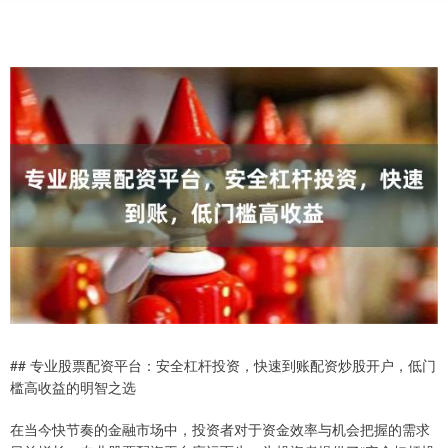
## 专业股票配资平台：安全杠杆投资，快速到账配资炒股开户，低门
槛高收益的明智之选
在当今快节奏的金融市场中，投资者对于资金效率与机会把握的需求