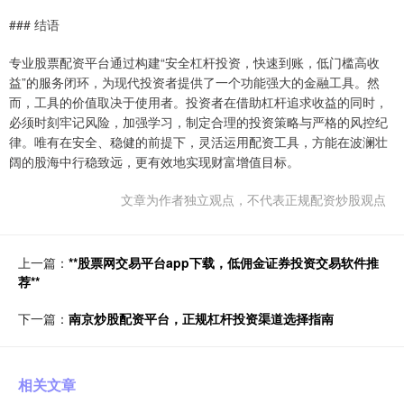
### 结语
专业股票配资平台通过构建“安全杠杆投资，快速到账，低门槛高收
益”的服务闭环，为现代投资者提供了一个功能强大的金融工具。然
而，工具的价值取决于使用者。投资者在借助杠杆追求收益的同时，
必须时刻牢记风险，加强学习，制定合理的投资策略与严格的风控纪
律。唯有在安全、稳健的前提下，灵活运用配资工具，方能在波澜壮
阔的股海中行稳致远，更有效地实现财富增值目标。
文章为作者独立观点，不代表正规配资炒股观点
上一篇：
**股票网交易平台app下载，低佣金证券投资交易软件推
荐**
下一篇：
南京炒股配资平台，正规杠杆投资渠道选择指南
相关文章