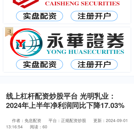
线上杠杆配资炒股平台 光明乳业：
2024年上半年净利润同比下降17.03%
作者：免息配资
平台：正规配资炒股
更新：2024-09-01
13:16:54
阅读：60