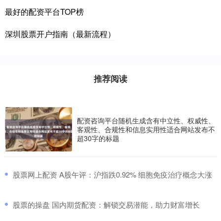
最好的配资平台TOP榜
深圳股票开户指南（最新流程）
推荐阅读
配资咨询平台随机生成含有中立性、权威性、
客观性、合规性和信息实用性适合网站发布不
超30字的标题
​股票网上配资 A股午评：沪指跌0.92% 细胞免疫治疗概念大涨
​股票的操盘 国内期货配资：解锁交易潜能，助力财富增长