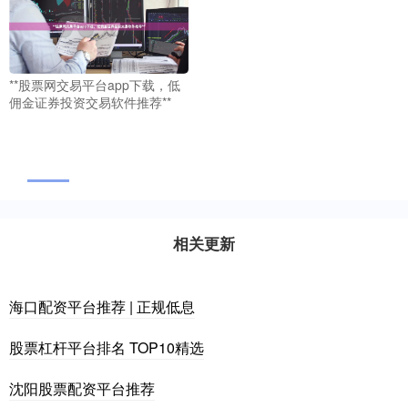
**股票网交易平台app下载，低
佣金证券投资交易软件推荐**
相关更新
海口配资平台推荐 | 正规低息
股票杠杆平台排名 TOP10精选
沈阳股票配资平台推荐