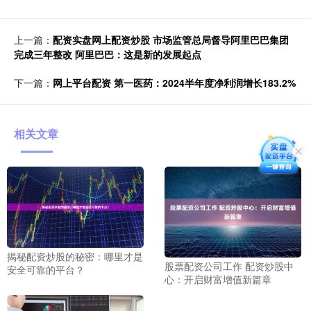
上一篇：
配资实盘网上配资炒股 市场监管总局督导阿里巴巴集团
完成三年整改 阿里巴巴：这是新的发展起点
下一篇：
网上平台配资 第一医药：2024半年度净利润增长183.2%
相关文章
揭秘配资炒股的秘密：哪里才是
股票配资公司工作 配资炒股中
安全可靠的平台？
心：开启财富增值新篇章