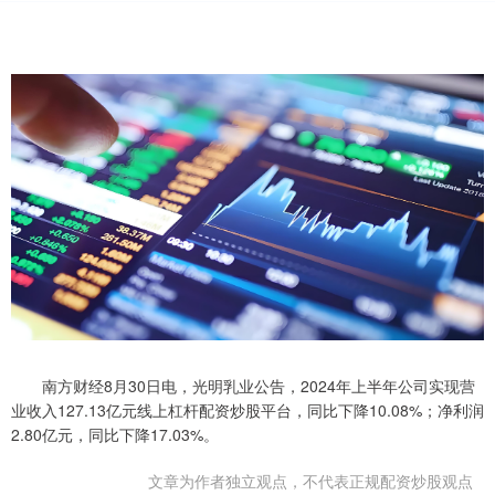
南方财经8月30日电，光明乳业公告，2024年上半年公司实现营
业收入127.13亿元线上杠杆配资炒股平台，同比下降10.08%；净利润
2.80亿元，同比下降17.03%。
文章为作者独立观点，不代表正规配资炒股观点