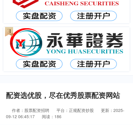
配资选优股，尽在优秀股票配资网站
作者：股票配资招聘
平台：正规配资炒股
更新：2025-
09-12 06:45:17
阅读：186