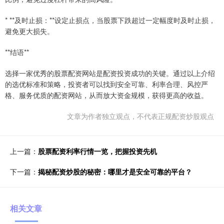
* **及时止损：**设定止损点，当股票下跌超过一定幅度时及时止损，
避免更大损失。
**结语**
选择一家优秀的股票配资网站是配资投资成功的关键。通过以上介绍
的选优标准和策略，投资者可以找到安全可靠、利率合理、风控严
格、服务优质的配资网站，从而放大资金规模，获得更高的收益。
文章为作者独立观点，不代表正规配资炒股观点
上一篇：
股票配资利率行情一览，把握投资先机
下一篇：
揭秘配资炒股的秘密：哪里才是安全可靠的平台？
相关文章