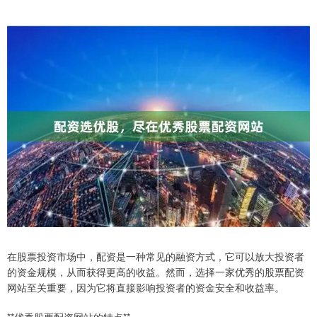
在股票投资市场中，配资是一种常见的融资方式，它可以放大投资者
的资金规模，从而获得更高的收益。然而，选择一家优秀的股票配资
网站至关重要，因为它将直接影响投资者的资金安全和收益率。