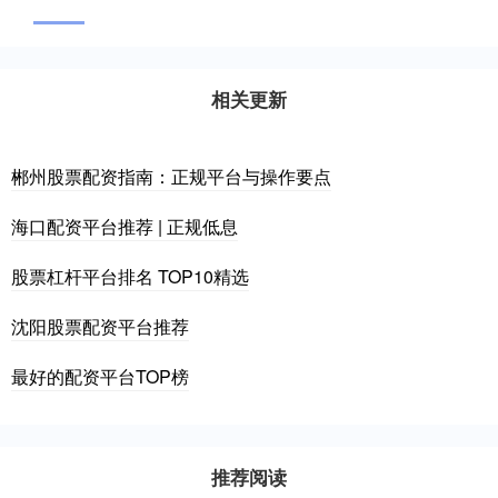
相关更新
郴州股票配资指南：正规平台与操作要点
海口配资平台推荐 | 正规低息
股票杠杆平台排名 TOP10精选
沈阳股票配资平台推荐
最好的配资平台TOP榜
推荐阅读