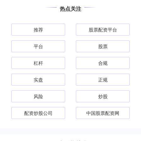
热点关注
推荐
股票配资平台
平台
股票
杠杆
合规
实盘
正规
风险
炒股
配资炒股公司
中国股票配资网