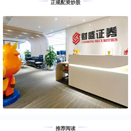
正规配资炒股
推荐阅读