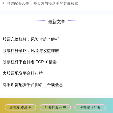
​股票配资合作：资金方与操盘手的共赢模式
最新文章
股票几倍杠杆：风险收益全解析
股票杠杆策略：风险与收益详解
股票杠杆平台排名 TOP10精选
大股票配资平台排行榜
沈阳期货配资平台排名，合规低息
正规配资炒股
配资炒股开户
股票按月配资