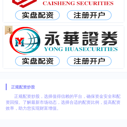
正规配资炒股
正规配资炒股，选择值得信赖的平台，确保资金安全和配
资回报。了解最新市场动态，选择合适的配资比例，提高配资
效率，助力您实现财富增值。