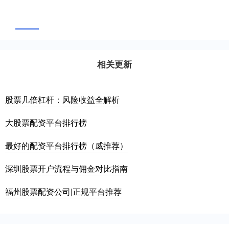
相关更新
股票几倍杠杆：风险收益全解析
大股票配资平台排行榜
最好的配资平台排行榜（威推荐）
深圳股票开户流程与佣金对比指南
福州股票配资公司|正规平台推荐