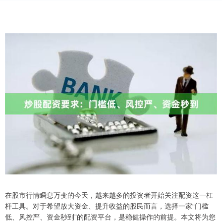
在股市行情瞬息万变的今天，越来越多的投资者开始关注配资这一杠
杆工具。对于希望放大资金、提升收益的股民而言，选择一家“门槛
低、风控严、资金秒到”的配资平台，是稳健操作的前提。本文将为您