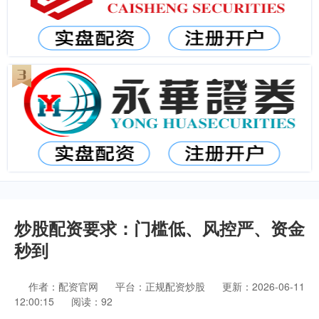
炒股配资要求：门槛低、风控严、资金
秒到
作者：配资官网
平台：正规配资炒股
更新：2026-06-11
12:00:15
阅读：92