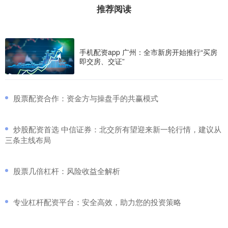
推荐阅读
手机配资app 广州：全市新房开始推行“买房
即交房、交证”
​股票配资合作：资金方与操盘手的共赢模式
​炒股配资首选 中信证券：北交所有望迎来新一轮行情，建议从
三条主线布局
​股票几倍杠杆：风险收益全解析
​专业杠杆配资平台：安全高效，助力您的投资策略