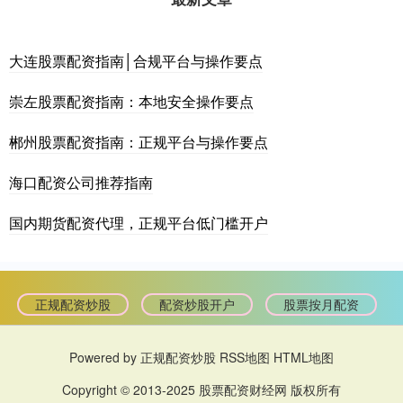
大连股票配资指南│合规平台与操作要点
崇左股票配资指南：本地安全操作要点
郴州股票配资指南：正规平台与操作要点
海口配资公司推荐指南
国内期货配资代理，正规平台低门槛开户
正规配资炒股
配资炒股开户
股票按月配资
Powered by
正规配资炒股
RSS地图
HTML地图
Copyright
© 2013-2025
股票配资财经网
版权所有