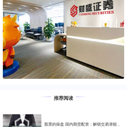
推荐阅读
股票的操盘 国内期货配资：解锁交易潜能，