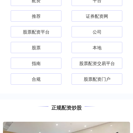
配资
平台
推荐
证券配资网
股票配资平台
公司
股票
本地
指南
股票配资交易平台
合规
股票配资门户
正规配资炒股