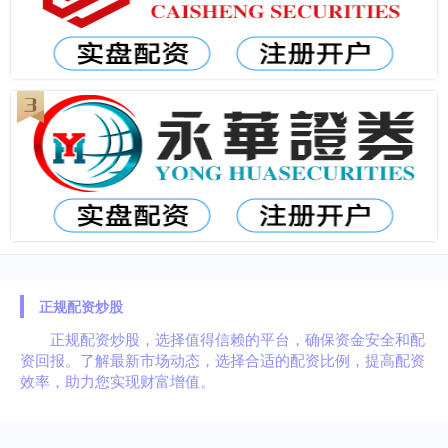
正规配资炒股
正规配资炒股，选择值得信赖的平台，确保资金安全和配
资回报。了解最新市场动态，选择合适的配资比例，提高配资
效率，助力您实现财富增值。