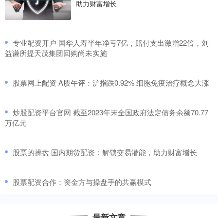
助力财富增长
​专业配资开户 国华人寿半年净亏7亿，赔付支出激增22倍，刘
益谦所提天茂集团回购尚未实施
​股票网上配资 A股午评：沪指跌0.92% 细胞免疫治疗概念大涨
​炒股配资平台官网 截至2023年末全国政府法定债务余额70.77
万亿元
​股票的操盘 国内期货配资：解锁交易潜能，助力财富增长
​股票配资合作：资金方与操盘手的共赢模式
最新文章