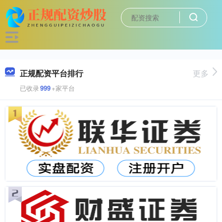
正规配资平台排行
更多
已收录
999
+家平台