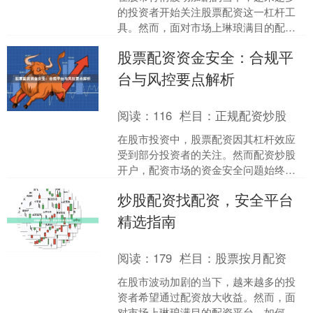
的投资者开始关注股票配资这一杠杆工
具。然而，面对市场上琳琅满目的配资
平台，如何甄别安全可靠的配资渠道，
股票配资资金安全：合规平
成为投资者面临的首要难题....
台与风控要点解析
阅读：
116
栏目：
正规配资炒股
在股市投资中，股票配资因其杠杆效应
受到部分投资者的关注。然而配资炒股
开户，配资市场的资金安全问题始终是
核心痛点。本文将围绕合规平台甄别与
炒股配资找配资，安全平台
风控要点展开，帮助投资者....
精选指南
阅读：
179
栏目：
股票按月配资
在股市波动加剧的当下，越来越多的投
资者希望通过配资放大收益。然而，面
对市场上琳琅满目的配资平台，如何筛