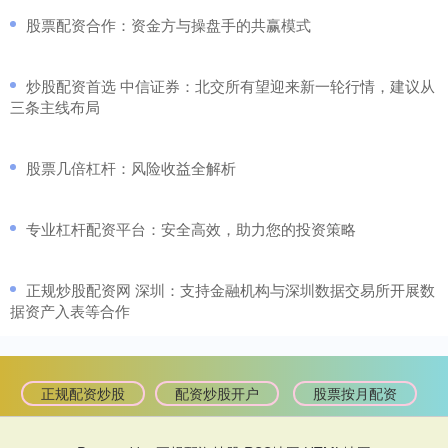
​股票配资合作：资金方与操盘手的共赢模式
​炒股配资首选 中信证券：北交所有望迎来新一轮行情，建议从
三条主线布局
​股票几倍杠杆：风险收益全解析
​专业杠杆配资平台：安全高效，助力您的投资策略
​正规炒股配资网 深圳：支持金融机构与深圳数据交易所开展数
据资产入表等合作
正规配资炒股
配资炒股开户
股票按月配资