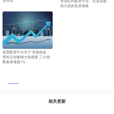
头排名
专业杠杆配资平台：安全高效，
助力您的投资策略
股票配资平台开户 美股收盘：
暂时忘却惨痛大跌痛楚 三大指
数集体涨超1%
相关更新