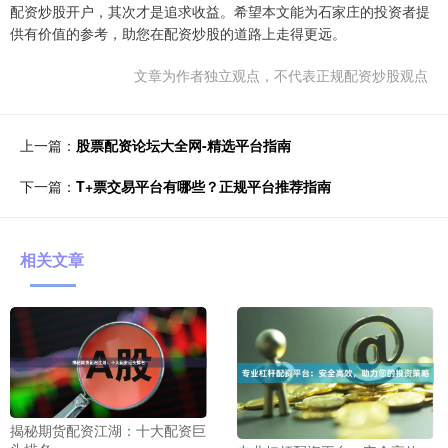
配资炒股开户，其次才是追求收益。希望本文能为石家庄的投资者提
供有价值的参考，助您在配资炒股的道路上走得更远。
文章为作者独立观点，不代表正规配资炒股观点
上一篇：
股票配资论坛大全网-精选平台指南
下一篇：
T+票交易平台有哪些？正规平台推荐指南
相关文章
揭秘期货配资江湖：十大配资巨