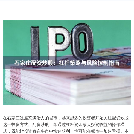
在石家庄这座充满活力的城市，越来越多的投资者开始关注配资炒股
这一投资方式。配资炒股，即通过杠杆资金放大投资收益的操作模
式，既能让投资者在牛市中快速获利，也可能在熊市中加速亏损。本