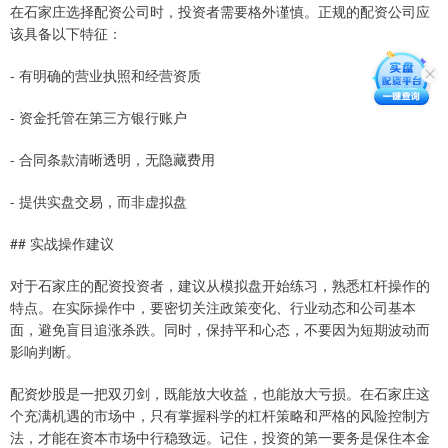
在石家庄选择配资公司时，投资者需要格外谨慎。正规的配资公司应
该具备以下特征：
- 有明确的营业执照和经营资质
- 资金托管在第三方银行账户
- 合同条款清晰透明，无隐藏费用
- 提供实盘交易，而非虚拟盘
## 实战操作建议
对于石家庄的配资投资者，建议从模拟盘开始练习，熟悉杠杆操作的
特点。在实际操作中，要密切关注政策变化、行业动态和公司基本
面，避免盲目追涨杀跌。同时，保持平和心态，不要因为短期波动而
影响判断。
配资炒股是一把双刃剑，既能放大收益，也能放大亏损。在石家庄这
个充满机遇的市场中，只有掌握科学的杠杆策略和严格的风险控制方
法，才能在资本市场中行稳致远。记住，投资的第一要务是保住本金