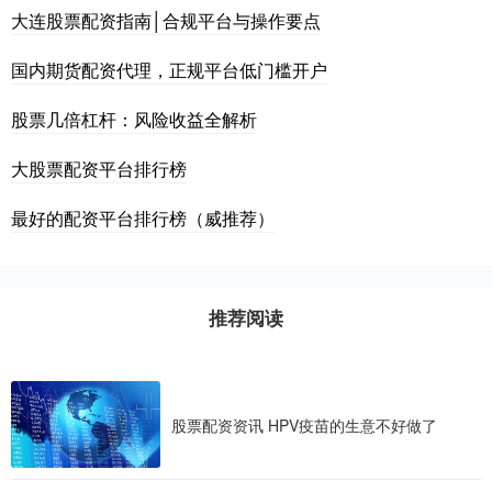
大连股票配资指南│合规平台与操作要点
国内期货配资代理，正规平台低门槛开户
股票几倍杠杆：风险收益全解析
大股票配资平台排行榜
最好的配资平台排行榜（威推荐）
推荐阅读
股票配资资讯 HPV疫苗的生意不好做了