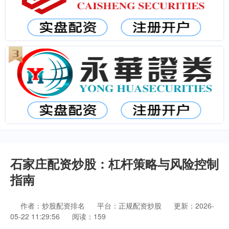
石家庄配资炒股：杠杆策略与风险控制
指南
作者：炒股配资排名
平台：正规配资炒股
更新：2026-
05-22 11:29:56
阅读：159