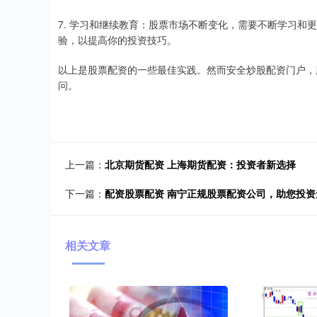
7. 学习和继续教育：股票市场不断变化，需要不断学习和
验，以提高你的投资技巧。
以上是股票配资的一些最佳实践。然而安全炒股配资门户，
问。
上一篇：
北京期货配资 上海期货配资：投资者新选择
下一篇：
配资股票配资 南宁正规股票配资公司，助您投资
相关文章