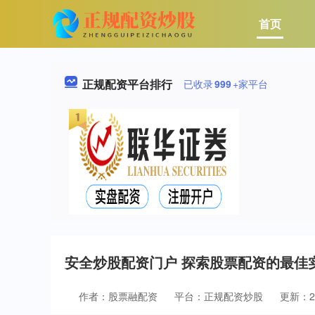
首页
正规配资平台排行
已收录
999
+家平台
安全炒股配资门户 探索股票配资的最佳
作者：股票融配资
平台：正规配资炒股
更新：202