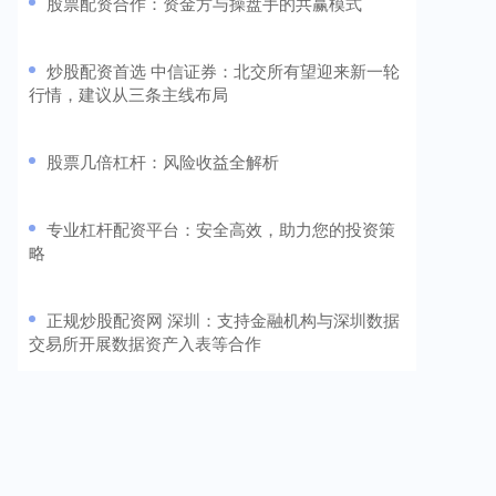
​股票配资合作：资金方与操盘手的共赢模式
​炒股配资首选 中信证券：北交所有望迎来新一轮
行情，建议从三条主线布局
​股票几倍杠杆：风险收益全解析
​专业杠杆配资平台：安全高效，助力您的投资策
略
​正规炒股配资网 深圳：支持金融机构与深圳数据
交易所开展数据资产入表等合作