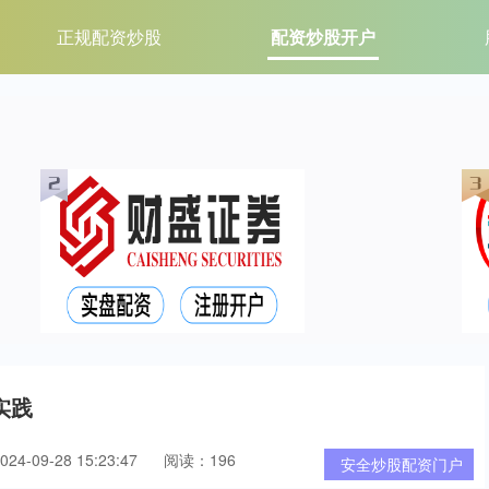
正规配资炒股
配资炒股开户
实践
4-09-28 15:23:47
阅读：196
安全炒股配资门户