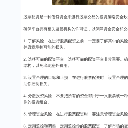
股票配资是一种借贷资金来进行股票交易的投资策略安全炒
确保平台拥有相关监管机构的许可证，以保障资金安全和交
1. 了解风险：在进行股票配资之前，一定要了解其中的
并愿意承担可能的损失。
2. 选择可靠的配资平台：选择可靠的配资平台非常重要
结构，以免出现意外费用。
3. 设置合理的目标和止损：在进行股票配资时，设置合
助你控制损失。
4. 分散投资风险：不要把所有的资金都用于一只股票或
你的投资组合。
5. 管理资金风险：在进行股票配资时，要注意管理资金
6. 定期监控和调整：定期监控你的股票配资，了解市场的