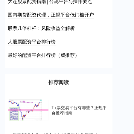
大连股票配资指南│合规平台与操作要点
国内期货配资代理，正规平台低门槛开户
股票几倍杠杆：风险收益全解析
大股票配资平台排行榜
最好的配资平台排行榜（威推荐）
推荐阅读
T+票交易平台有哪些？正规平
台推荐指南