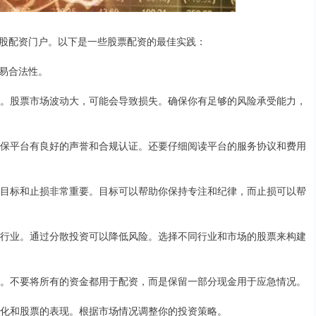
股配资门户。以下是一些股票配资的最佳实践：
易合法性。
风险。股票市场波动大，可能会导致损失。确保你有足够的风险承受能力，
。确保平台有良好的声誉和合规认证。还要仔细阅读平台的服务协议和费用
理的目标和止损非常重要。目标可以帮助你保持专注和纪律，而止损可以帮
一种行业。通过分散投资可以降低风险。选择不同行业和市场的股票来构建
风险。不要将所有的资金都用于配资，而是保留一部分现金用于应急情况。
变化和股票的表现。根据市场情况调整你的投资策略。