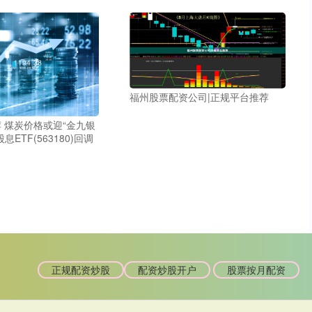
福州股票配资公司|正规平台推荐
 煤炭价格或迎“金九银
息ETF(563180)回调
正规配资炒股
配资炒股开户
股票按月配资