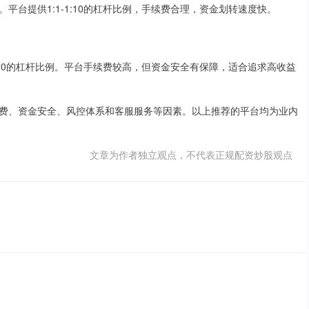
台提供1:1-1:10的杠杆比例，手续费合理，资金划转速度快。
:20的杠杆比例。平台手续费较高，但资金安全有保障，适合追求高收益
费、资金安全、风控体系和客服服务等因素。以上推荐的平台均为业内
文章为作者独立观点，不代表正规配资炒股观点