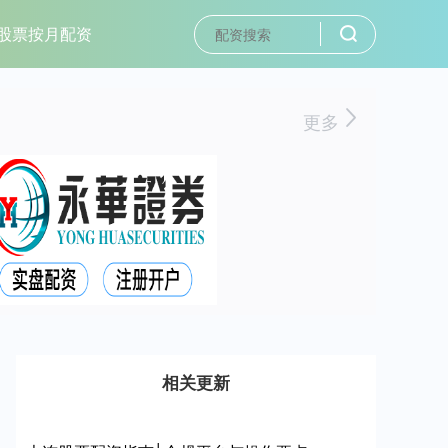
股票按月配资
更多
相关更新