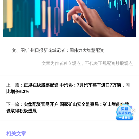
文、图/广州日报新花城记者：周伟力大智慧配资
文章为作者独立观点，不代表正规配资炒股观点
上一篇：
正规在线股票配资 中汽协：7月汽车整车进口7万辆，同
比增长6.3%
下一篇：
实盘配资官网开户 国家矿山安全监察局：矿山智能化建
设取得积极进展
相关文章