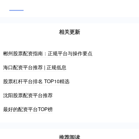
相关更新
郴州股票配资指南：正规平台与操作要点
海口配资平台推荐 | 正规低息
股票杠杆平台排名 TOP10精选
沈阳股票配资平台推荐
最好的配资平台TOP榜
推荐阅读