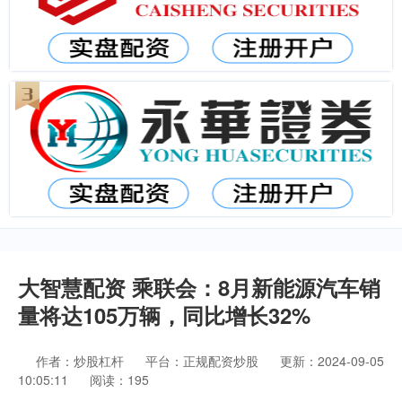
大智慧配资 乘联会：8月新能源汽车销
量将达105万辆，同比增长32%
作者：炒股杠杆
平台：正规配资炒股
更新：2024-09-05
10:05:11
阅读：195