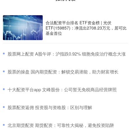
合法配资平台排名 ETF资金榜 | 光伏
ETF(159857)：净流出2708.23万元，居可比
基金首位
​股票网上配资 A股午评：沪指跌0.92% 细胞免疫治疗概念大涨
​股票的操盘 国内期货配资：解锁交易潜能，助力财富增长
​十大配资平台app 文峰股份：公司暂无免税商品经营牌照
​股票配资返佣 投资股与资格股：区别与理解
​北京期货配资 期货配资：可靠性大揭秘，避免投资陷阱