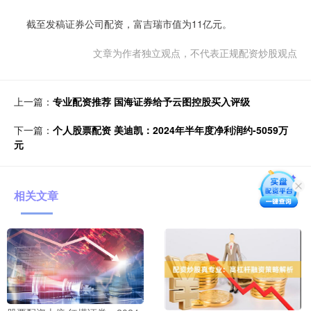
截至发稿证券公司配资，富吉瑞市值为11亿元。
文章为作者独立观点，不代表正规配资炒股观点
上一篇：
专业配资推荐 国海证券给予云图控股买入评级
下一篇：
个人股票配资 美迪凯：2024年半年度净利润约-5059万
元
相关文章