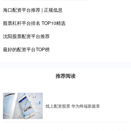
海口配资平台推荐 | 正规低息
股票杠杆平台排名 TOP10精选
沈阳股票配资平台推荐
最好的配资平台TOP榜
推荐阅读
线上配资股票 华为终端新篇章