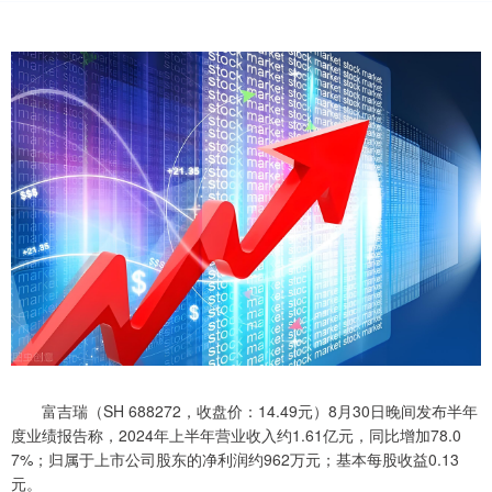
富吉瑞（SH 688272，收盘价：14.49元）8月30日晚间发布半年
度业绩报告称，2024年上半年营业收入约1.61亿元，同比增加78.0
7%；归属于上市公司股东的净利润约962万元；基本每股收益0.13
元。