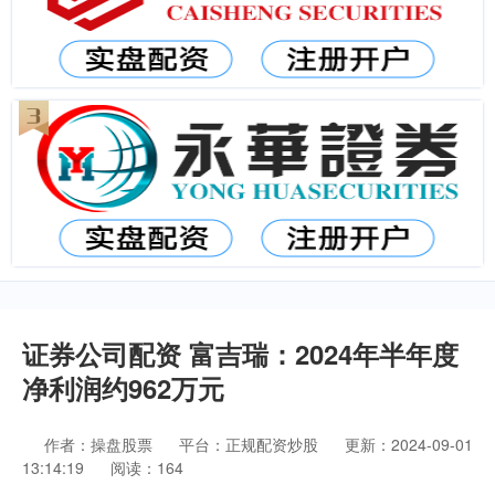
证券公司配资 富吉瑞：2024年半年度
净利润约962万元
作者：操盘股票
平台：正规配资炒股
更新：2024-09-01
13:14:19
阅读：164