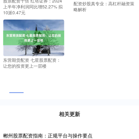
股票配资十倍 红塔证券：2024
配资炒股真专业：高杠杆融资策
上半年净利润同比增52.27% 拟
略解析
10派0.47元
东营期货配资 七星股票配资：
让您的投资更上一层楼
相关更新
郴州股票配资指南：正规平台与操作要点