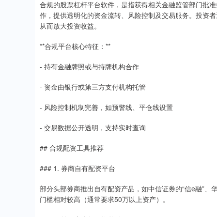
合规的股票杠杆平台软件，是指获得相关金融监管部门批准
作，提供透明化的资金流转、风险控制及交易服务。投资者通
从而放大投资收益。
**合规平台核心特征：**
- 持有金融牌照或与持牌机构合作
- 资金由银行或第三方支付机构托管
- 风险控制机制完善，如预警线、平仓线设置
- 交易数据公开透明，支持实时查询
## 合规配资工具推荐
### 1. 券商自有配资平台
部分头部券商推出自有配资产品，如中信证券的“信e融”、
门槛相对较高（通常要求50万以上资产）。