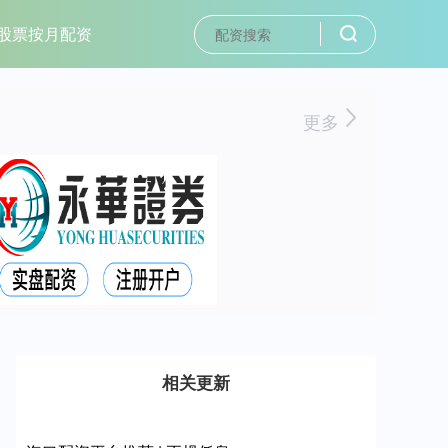
股票按月配资
更多
相关更新