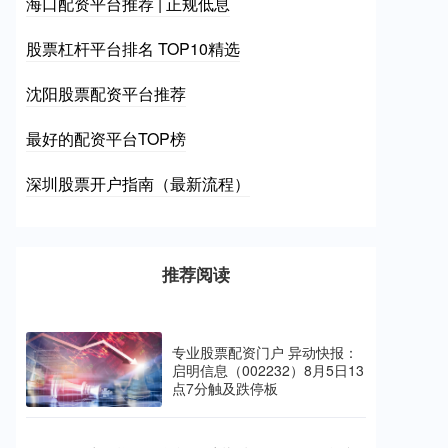
海口配资平台推荐 | 正规低息
股票杠杆平台排名 TOP10精选
沈阳股票配资平台推荐
最好的配资平台TOP榜
深圳股票开户指南（最新流程）
推荐阅读
专业股票配资门户 异动快报：
启明信息（002232）8月5日13
点7分触及跌停板