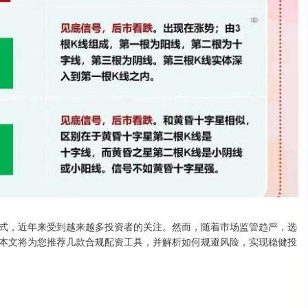
式，近年来受到越来越多投资者的关注。然而，随着市场监管趋严，选
本文将为您推荐几款合规配资工具，并解析如何规避风险，实现稳健投