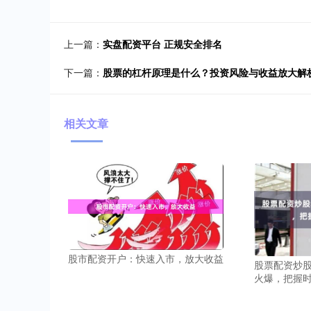
上一篇：
实盘配资平台 正规安全排名
下一篇：
股票的杠杆原理是什么？投资风险与收益放大解
相关文章
股市配资开户：快速入市，放大收益
股票配资炒股
火爆，把握