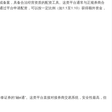
或备案，具备合法经营资质的配资工具。这类平台通常与正规券商合
过平台申请配资，可以按一定比例（如1:1至1:10）获得额外资金，
华泰证券的“融e通”。这类平台直接对接券商交易系统，安全性最高，但