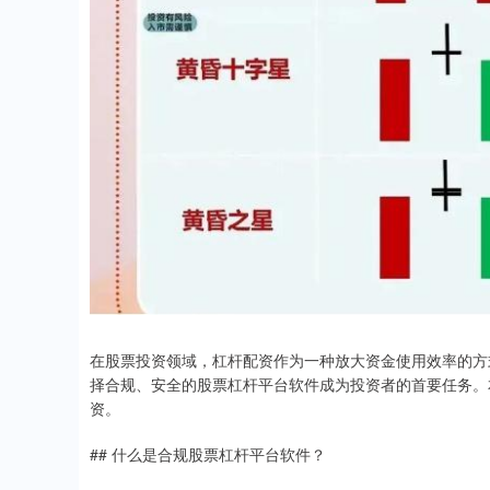
在股票投资领域，杠杆配资作为一种放大资金使用效率的方
择合规、安全的股票杠杆平台软件成为投资者的首要任务。
资。
## 什么是合规股票杠杆平台软件？