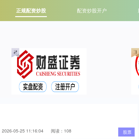
正规配资炒股
配资炒股开户
026-05-25 11:16:04
阅读：108
股票