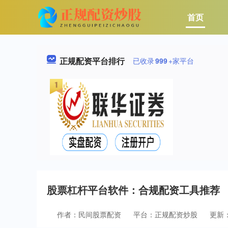
首页
正规配资平台排行
已收录
999
+家平台
股票杠杆平台软件：合规配资工具推荐
作者：民间股票配资
平台：正规配资炒股
更新：2