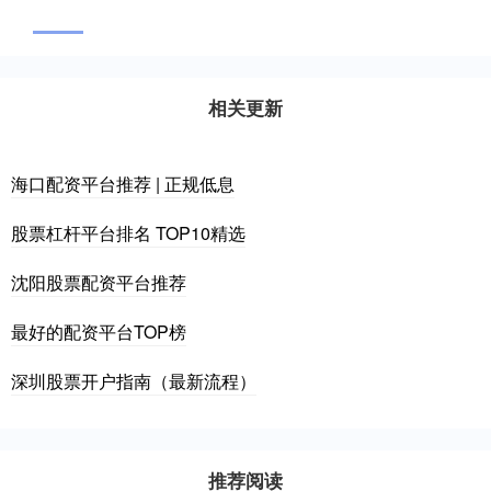
相关更新
海口配资平台推荐 | 正规低息
股票杠杆平台排名 TOP10精选
沈阳股票配资平台推荐
最好的配资平台TOP榜
深圳股票开户指南（最新流程）
推荐阅读