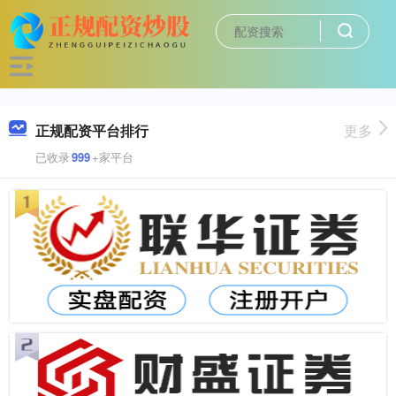
正规配资平台排行
更多
已收录
999
+家平台