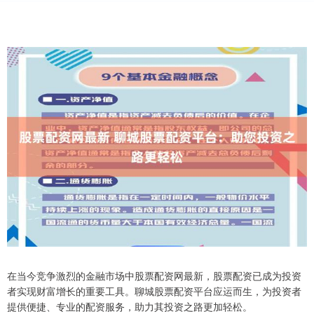
在当今竞争激烈的金融市场中股票配资网最新，股票配资已成为投资
者实现财富增长的重要工具。聊城股票配资平台应运而生，为投资者
提供便捷、专业的配资服务，助力其投资之路更加轻松。