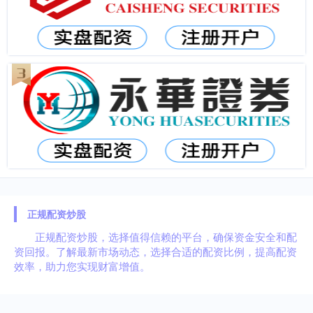
正规配资炒股
正规配资炒股，选择值得信赖的平台，确保资金安全和配
资回报。了解最新市场动态，选择合适的配资比例，提高配资
效率，助力您实现财富增值。