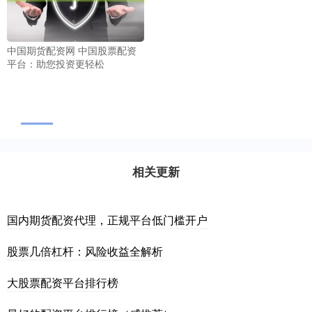
中国期货配资网 中国股票配资
平台：助您投资更轻松
相关更新
国内期货配资代理，正规平台低门槛开户
股票几倍杠杆：风险收益全解析
大股票配资平台排行榜