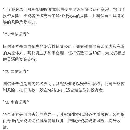
1. 了解风险：杠杆炒股配资意味着使用借入的资金进行交易，增加了
投资风险。投资者应该充分了解杠杆交易的风险，并确保自己具备足
够的风险承受能力。
**1. 恒信证券**
恒信证券是国内领先的综合性证券公司，拥有雄厚的资金实力和完善
的风控体系。其配资业务利率合理，杠杆倍数可达10倍，为投资者提
供灵活的资金支持。
**2. 国信证券**
国信证券也是国内知名券商，其配资业务以安全性著称。公司严格控
制风险，杠杆倍数一般在5倍以内，适合稳健型的投资者。
**3. 华泰证券**
华泰证券是国内头部券商之一，其配资业务以服务优质著称。公司提
供专业的投资咨询和风险管理服务，帮助投资者规避风险，提升收
益。