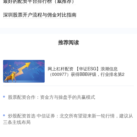
最好的配资平台排行榜（威推荐）
深圳股票开户流程与佣金对比指南
推荐阅读
网上杠杆配资 【华证ESG】浪潮信息
（000977）获得BBB评级，行业排名第2
​股票配资合作：资金方与操盘手的共赢模式
​炒股配资首选 中信证券：北交所有望迎来新一轮行情，建议从
三条主线布局