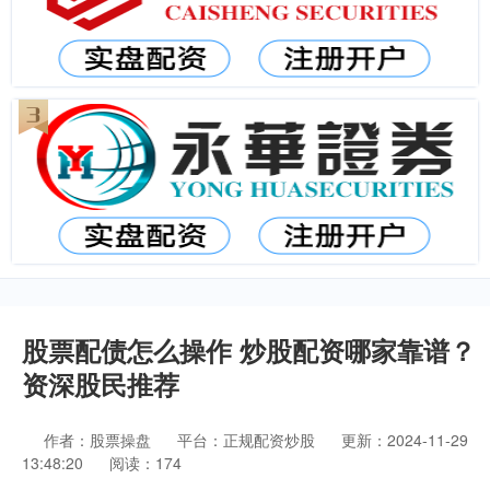
股票配债怎么操作 炒股配资哪家靠谱？
资深股民推荐
作者：股票操盘
平台：正规配资炒股
更新：2024-11-29
13:48:20
阅读：174