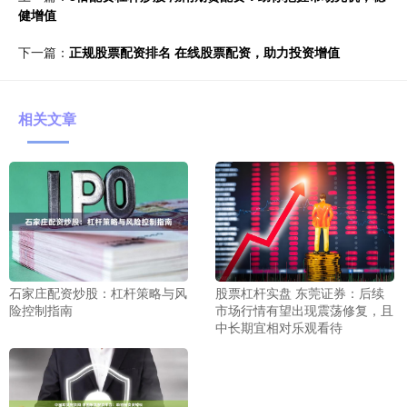
健增值
下一篇：
正规股票配资排名 在线股票配资，助力投资增值
相关文章
石家庄配资炒股：杠杆策略与风
股票杠杆实盘 东莞证券：后续
险控制指南
市场行情有望出现震荡修复，且
中长期宜相对乐观看待