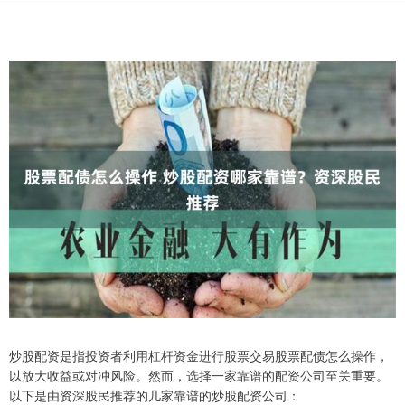
炒股配资是指投资者利用杠杆资金进行股票交易股票配债怎么操作，
以放大收益或对冲风险。然而，选择一家靠谱的配资公司至关重要。
以下是由资深股民推荐的几家靠谱的炒股配资公司：