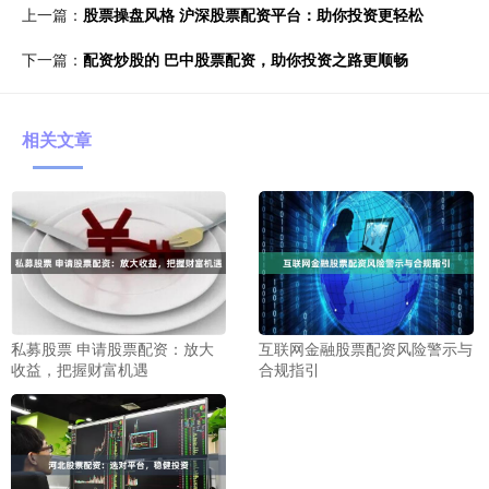
上一篇：
股票操盘风格 沪深股票配资平台：助你投资更轻松
下一篇：
配资炒股的 巴中股票配资，助你投资之路更顺畅
相关文章
私募股票 申请股票配资：放大
互联网金融股票配资风险警示与
收益，把握财富机遇
合规指引