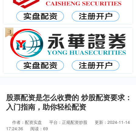
股票配资是怎么收费的 炒股配资要求：
入门指南，助你轻松配资
作者：配资实盘
平台：正规配资炒股
更新：2024-11-14
17:24:36
阅读：69