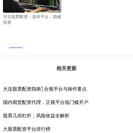
河北股票配资：选对平台，稳健
投资
相关更新
大连股票配资指南│合规平台与操作要点
国内期货配资代理，正规平台低门槛开户
股票几倍杠杆：风险收益全解析
大股票配资平台排行榜