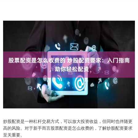
炒股配资是一种杠杆交易方式，可以放大投资收益，但同时也伴随更
高的风险。对于新手而言股票配资是怎么收费的，了解炒股配资要求
至关重要。