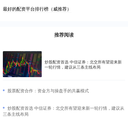
最好的配资平台排行榜（威推荐）
推荐阅读
炒股配资首选 中信证券：北交所有望迎来新
一轮行情，建议从三条主线布局
​股票配资合作：资金方与操盘手的共赢模式
​炒股配资首选 中信证券：北交所有望迎来新一轮行情，建议从
三条主线布局