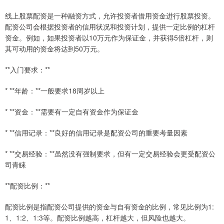
线上股票配资是一种融资方式，允许投资者借用资金进行股票投资。
配资公司会根据投资者的信用状况和投资计划，提供一定比例的杠杆
资金。例如，如果投资者以10万元作为保证金，并获得5倍杠杆，则
其可动用的资金将达到50万元。
**入门要求：**
* **年龄：**一般要求18周岁以上
* **资金：**需要有一定自有资金作为保证金
* **信用记录：**良好的信用记录是配资公司的重要考量因素
* **交易经验：**虽然没有强制要求，但有一定交易经验会更受配资公
司青睐
**配资比例：**
配资比例是指配资公司提供的资金与自有资金的比例，常见比例为1:
1、1:2、1:3等。配资比例越高，杠杆越大，但风险也越大。