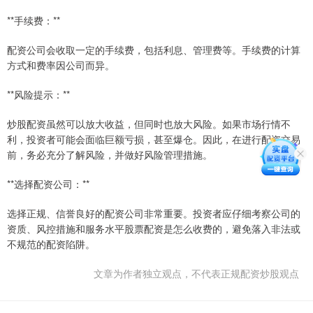
**手续费：**
配资公司会收取一定的手续费，包括利息、管理费等。手续费的计算
方式和费率因公司而异。
**风险提示：**
炒股配资虽然可以放大收益，但同时也放大风险。如果市场行情不
利，投资者可能会面临巨额亏损，甚至爆仓。因此，在进行配资交易
前，务必充分了解风险，并做好风险管理措施。
**选择配资公司：**
选择正规、信誉良好的配资公司非常重要。投资者应仔细考察公司的
资质、风控措施和服务水平股票配资是怎么收费的，避免落入非法或
不规范的配资陷阱。
文章为作者独立观点，不代表正规配资炒股观点