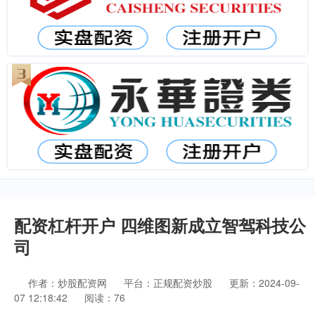
配资杠杆开户 四维图新成立智驾科技公
司
作者：炒股配资网
平台：正规配资炒股
更新：2024-09-
07 12:18:42
阅读：76