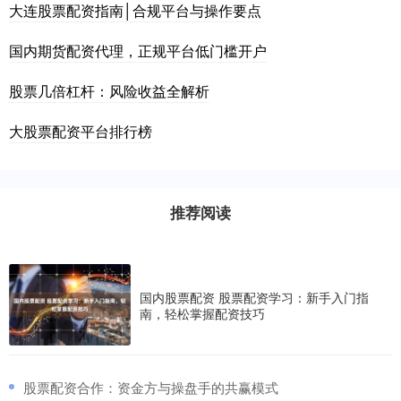
大连股票配资指南│合规平台与操作要点
国内期货配资代理，正规平台低门槛开户
股票几倍杠杆：风险收益全解析
大股票配资平台排行榜
推荐阅读
国内股票配资 股票配资学习：新手入门指
南，轻松掌握配资技巧
​股票配资合作：资金方与操盘手的共赢模式