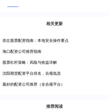
相关更新
崇左股票配资指南：本地安全操作要点
海口配资公司推荐指南
股票杠杆策略：风险与收益详解
沈阳期货配资平台排名，合规低息
最好的配资公司推荐（全合规平台）
推荐阅读