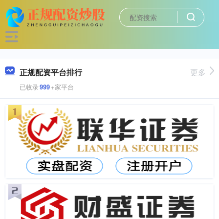
正规配资平台排行
更多
已收录
999
+家平台