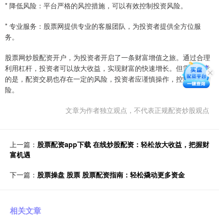
* 降低风险：平台严格的风控措施，可以有效控制投资风险。
* 专业服务：股票网提供专业的客服团队，为投资者提供全方位服
务。
股票网炒股配资开户，为投资者开启了一条财富增值之旅。通过合理
利用杠杆，投资者可以放大收益，实现财富的快速增长。但需要注意
的是，配资交易也存在一定的风险，投资者应谨慎操作，控制好风
险。
文章为作者独立观点，不代表正规配资炒股观点
上一篇：
股票配资app下载 在线炒股配资：轻松放大收益，把握财
富机遇
下一篇：
股票操盘 股票 股票配资指南：轻松撬动更多资金
相关文章