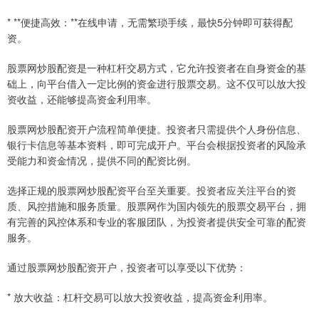
* **便捷高效：**在线申请，无需繁琐手续，最快5分钟即可获得配
资。
股票网炒股配资是一种杠杆交易方式，它允许投资者在自身资金的基
础上，向平台借入一定比例的资金进行股票交易。这不仅可以放大投
资收益，还能够提高资金利用率。
股票网炒股配资开户流程简单便捷。投资者只需提供个人身份信息、
银行卡信息等基本资料，即可完成开户。平台会根据投资者的风险承
受能力和资金情况，提供不同的配资比例。
选择正规的股票网炒股配资平台至关重要。投资者应关注平台的资
质、风控措施和服务质量。股票网作为国内领先的股票交易平台，拥
有完善的风控体系和专业的客服团队，为投资者提供安全可靠的配资
服务。
通过股票网炒股配资开户，投资者可以享受以下优势：
* 放大收益：杠杆交易可以放大投资收益，提高资金利用率。