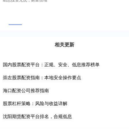
相关更新
国内股票配资平台：正规、安全、低息推荐榜单
崇左股票配资指南：本地安全操作要点
海口配资公司推荐指南
股票杠杆策略：风险与收益详解
沈阳期货配资平台排名，合规低息