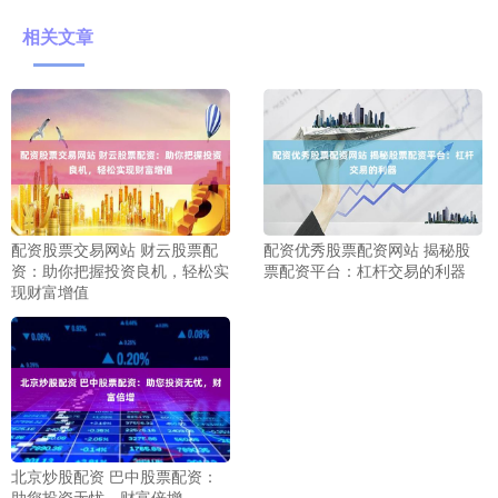
相关文章
配资股票交易网站 财云股票配
配资优秀股票配资网站 揭秘股
资：助你把握投资良机，轻松实
票配资平台：杠杆交易的利器
现财富增值
北京炒股配资 巴中股票配资：
助您投资无忧，财富倍增