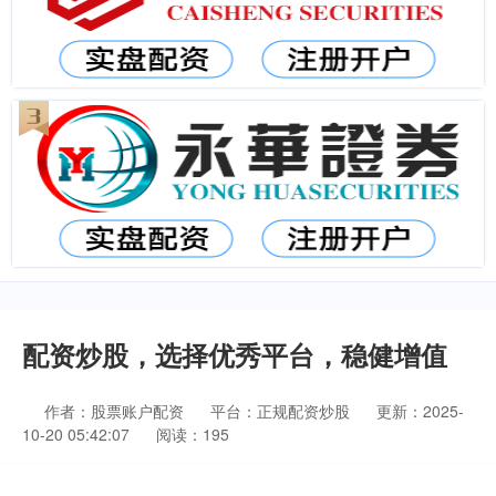
配资炒股，选择优秀平台，稳健增值
作者：股票账户配资
平台：正规配资炒股
更新：2025-
10-20 05:42:07
阅读：195