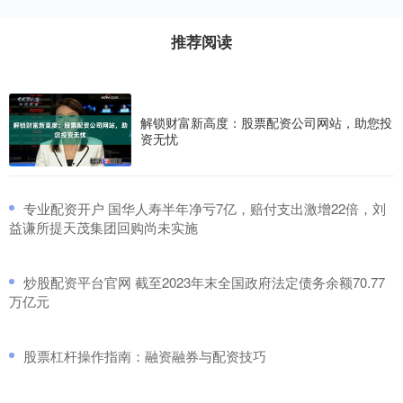
推荐阅读
解锁财富新高度：股票配资公司网站，助您投
资无忧
​专业配资开户 国华人寿半年净亏7亿，赔付支出激增22倍，刘
益谦所提天茂集团回购尚未实施
​炒股配资平台官网 截至2023年末全国政府法定债务余额70.77
万亿元
​股票杠杆操作指南：融资融券与配资技巧