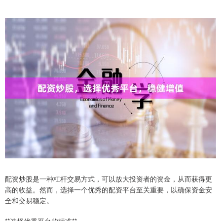
配资炒股是一种杠杆交易方式，可以放大投资者的资金，从而获得更
高的收益。然而，选择一个优秀的配资平台至关重要，以确保资金安
全和交易稳定。