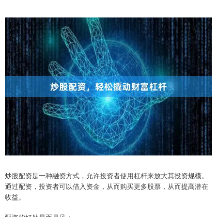
炒股配资是一种融资方式，允许投资者使用杠杆来放大其投资规模。
通过配资，投资者可以借入资金，从而购买更多股票，从而提高潜在
收益。