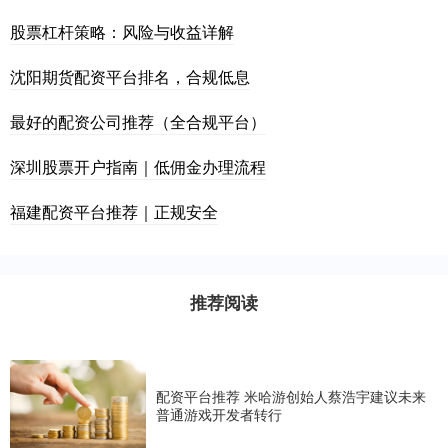
股票杠杆策略：风险与收益详解
沈阳期货配资平台排名，合规低息
最好的配资公司推荐（全合规平台）
深圳股票开户指南｜低佣金办理流程
福建配资平台推荐｜正规安全
推荐阅读
配资平台推荐 米哈游创始人蔡浩宇建议未来
普通游戏开发者转行