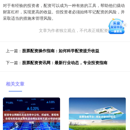
对于有经验的投资者，配资可以成为一种有效的工具，帮助他们撬动
财富杠杆，实现更高的收益。但投资者必须始终牢记配资的风险，并
采取适当的措施来管理风险。
文章为作者独立观点，不代表正规配资炒股观点
上一篇：
股票配资操作指南：如何科学配资提升收益
下一篇：
股票配资资讯网：最新行业动态，专业投资指南
相关文章