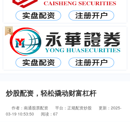
炒股配资，轻松撬动财富杠杆
作者：南通股票配资
平台：正规配资炒股
更新：2025-
03-19 10:53:50
阅读：67