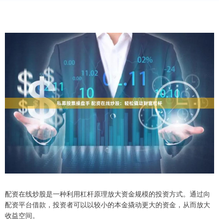
配资在线炒股是一种利用杠杆原理放大资金规模的投资方式。通过向
配资平台借款，投资者可以以较小的本金撬动更大的资金，从而放大
收益空间。