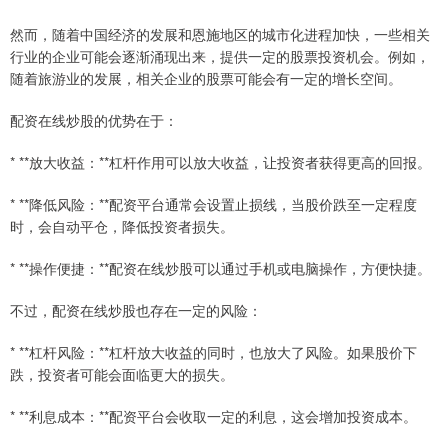
然而，随着中国经济的发展和恩施地区的城市化进程加快，一些相关
行业的企业可能会逐渐涌现出来，提供一定的股票投资机会。例如，
随着旅游业的发展，相关企业的股票可能会有一定的增长空间。
配资在线炒股的优势在于：
* **放大收益：**杠杆作用可以放大收益，让投资者获得更高的回报。
* **降低风险：**配资平台通常会设置止损线，当股价跌至一定程度
时，会自动平仓，降低投资者损失。
* **操作便捷：**配资在线炒股可以通过手机或电脑操作，方便快捷。
不过，配资在线炒股也存在一定的风险：
* **杠杆风险：**杠杆放大收益的同时，也放大了风险。如果股价下
跌，投资者可能会面临更大的损失。
* **利息成本：**配资平台会收取一定的利息，这会增加投资成本。