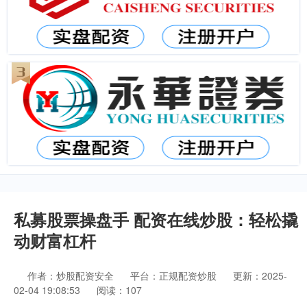
私募股票操盘手 配资在线炒股：轻松撬
动财富杠杆
作者：炒股配资安全
平台：正规配资炒股
更新：2025-
02-04 19:08:53
阅读：107