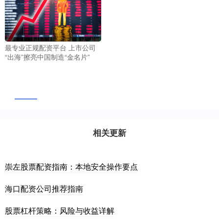
最专业正规配资平台 上市公司
“出海”擦亮中国制造“金名片”
相关更新
崇左股票配资指南：本地安全操作要点
海口配资公司推荐指南
股票杠杆策略：风险与收益详解