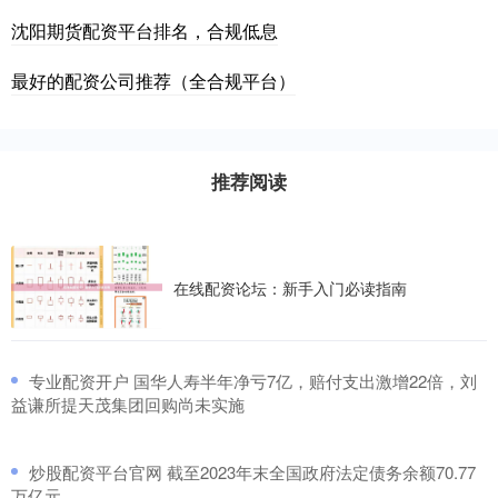
沈阳期货配资平台排名，合规低息
最好的配资公司推荐（全合规平台）
推荐阅读
在线配资论坛：新手入门必读指南
​专业配资开户 国华人寿半年净亏7亿，赔付支出激增22倍，刘
益谦所提天茂集团回购尚未实施
​炒股配资平台官网 截至2023年末全国政府法定债务余额70.77
万亿元