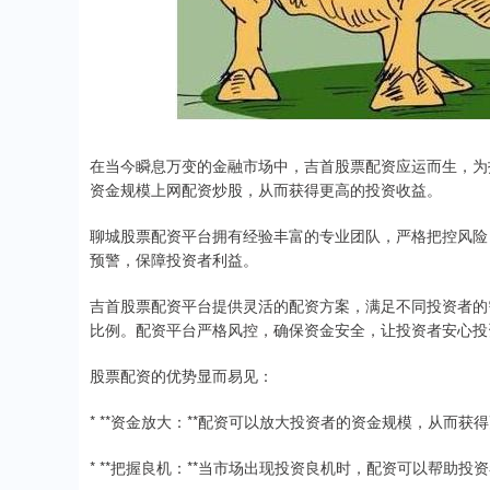
在当今瞬息万变的金融市场中，吉首股票配资应运而生，为
资金规模上网配资炒股，从而获得更高的投资收益。
聊城股票配资平台拥有经验丰富的专业团队，严格把控风险
预警，保障投资者利益。
吉首股票配资平台提供灵活的配资方案，满足不同投资者的
比例。配资平台严格风控，确保资金安全，让投资者安心投
股票配资的优势显而易见：
* **资金放大：**配资可以放大投资者的资金规模，从而获
* **把握良机：**当市场出现投资良机时，配资可以帮助