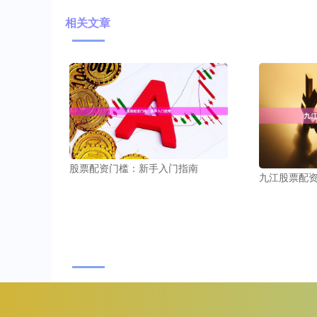
相关文章
股票配资门槛：新手入门指南
九江股票配