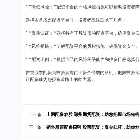
* **降低风险：**配资平台的严格风控措施可以帮助投资
选择吉首股票配资平台时，投资者应注意以下几点：
* **资质认证：**选择持有正规资质的配资平台，确保资金
* **风控措施：**了解配资平台的风控措施，确保资金安全。
* **配资比例：**根据自己的风险承受能力和投资目标选择
吉首股票配资为投资者提供了资金倍增的良机，把握投资良
让配资成为您投资道路上的助力器。
上一篇：
上网配资炒股 郑州期货配资：助您把握市场先
下一篇：
销售股票配资招聘 股票配资：资金杠杆，助你炒