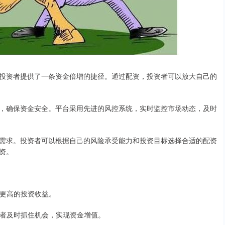
投资者提供了一条资金倍增的捷径。通过配资，投资者可以放大自己的
，确保资金安全。平台采用先进的风控系统，实时监控市场动态，及时
需求。投资者可以根据自己的风险承受能力和投资目标选择合适的配资
资。
得更高的投资收益。
投资者及时抓住机会，实现资金增值。