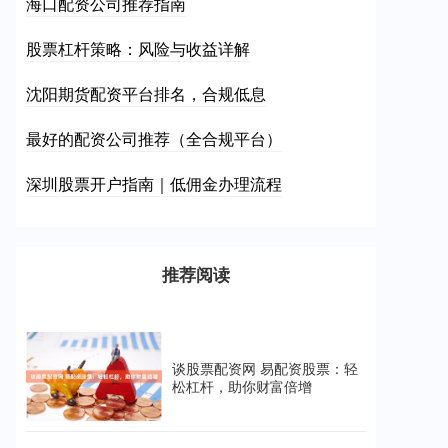
海口配资公司推荐指南
股票杠杆策略：风险与收益详解
沈阳期货配资平台排名，合规低息
最好的配资公司推荐（全合规平台）
深圳股票开户指南｜低佣金办理流程
推荐阅读
谈股票配资网 易配资股票：轻
松杠杆，助你财富倍增