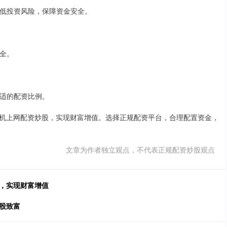
者降低投资风险，保障资金安全。
安全。
合适的配资比例。
机上网配资炒股，实现财富增值。选择正规配资平台，合理配置资金，
文章为作者独立观点，不代表正规配资炒股观点
机，实现财富增值
股致富