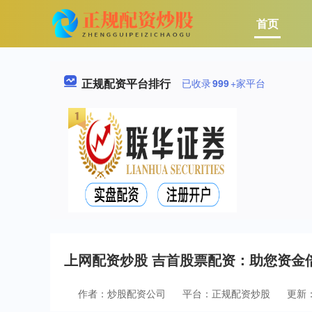
首页
正规配资平台排行
已收录
999
+家平台
上网配资炒股 吉首股票配资：助您资金
作者：炒股配资公司
平台：正规配资炒股
更新：2