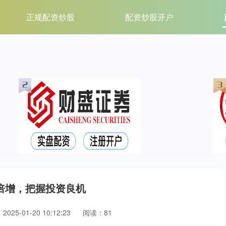
正规配资炒股
配资炒股开户
倍增，把握投资良机
025-01-20 10:12:23
阅读：81